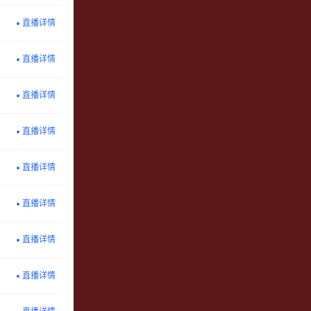
直播详情
直播详情
直播详情
直播详情
直播详情
直播详情
直播详情
直播详情