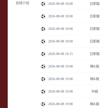
劲球介绍
2026-08-08 18:00
日职联
2026-08-08 18:00
日职联
2026-08-08 18:00
日职联
2026-08-08 18:00
日职联
2026-08-08 18:15
日职联
2026-08-08 19:00
韩K联
2026-08-08 19:00
韩K联
2026-08-08 19:00
中超
2026-08-08 19:00
韩K联