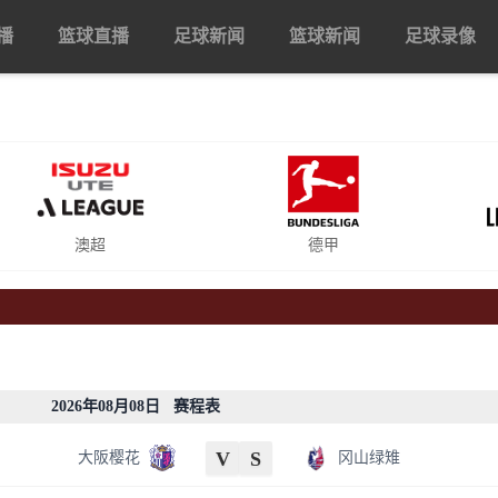
播
篮球直播
足球新闻
篮球新闻
足球录像
澳超
德甲
2026年08月08日 赛程表
V
S
大阪樱花
冈山绿雉