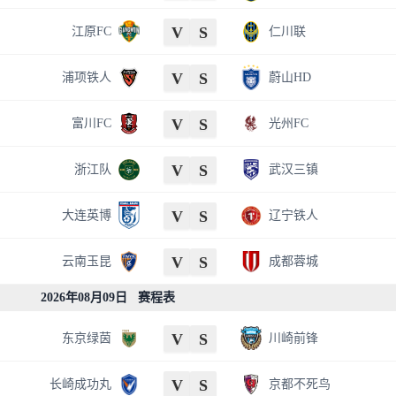
V
S
江原FC
仁川联
V
S
浦项铁人
蔚山HD
V
S
富川FC
光州FC
V
S
浙江队
武汉三镇
V
S
大连英博
辽宁铁人
V
S
云南玉昆
成都蓉城
2026年08月09日 赛程表
V
S
东京绿茵
川崎前锋
V
S
长崎成功丸
京都不死鸟