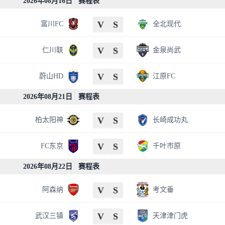
2026年08月16日 赛程表
V
S
富川FC
全北现代
V
S
仁川联
金泉尚武
V
S
蔚山HD
江原FC
2026年08月21日 赛程表
V
S
柏太阳神
长崎成功丸
V
S
FC东京
千叶市原
2026年08月22日 赛程表
V
S
阿森纳
考文垂
V
S
武汉三镇
天津津门虎